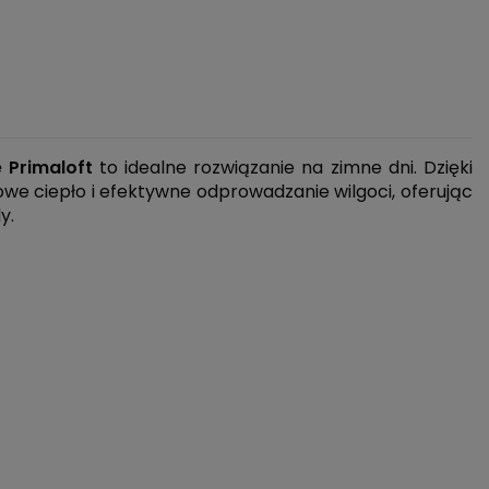
 Primaloft
to idealne rozwiązanie na zimne dni. Dzięki
we ciepło i efektywne odprowadzanie wilgoci, oferując
y.