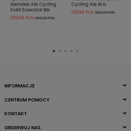
damskie Alé Cycling
Cycling Ale Bra
Solid Essential Bib
199,99 PLN
309,99 PLN
299,99 PLN
499,99 PLN
INFORMACJE
CENTRUM POMOCY
KONTAKT
OBSERWUJ NAS