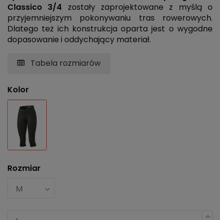
Classico 3/4
zostały zaprojektowane z myślą o
przyjemniejszym pokonywaniu tras rowerowych.
Dlatego też ich konstrukcja oparta jest o wygodne
dopasowanie i oddychający materiał.
Tabela rozmiarów
Kolor
Czarny
Rozmiar