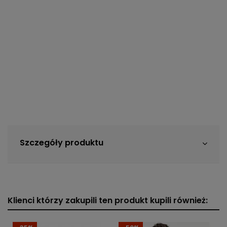
Szczegóły produktu
Klienci którzy zakupili ten produkt kupili również: