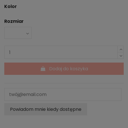
Kolor
Rozmiar
Dodaj do koszyka
Powiadom mnie kiedy dostępne