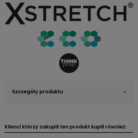
Szczegóły produktu
Klienci którzy zakupili ten produkt kupili również: