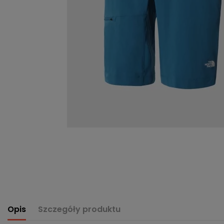
Opis
Szczegóły produktu