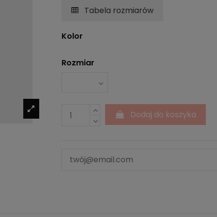
Tabela rozmiarów
Kolor
Rozmiar
Dodaj do koszyka