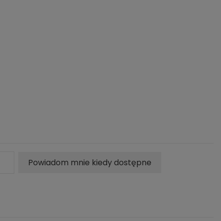
Powiadom mnie kiedy dostępne