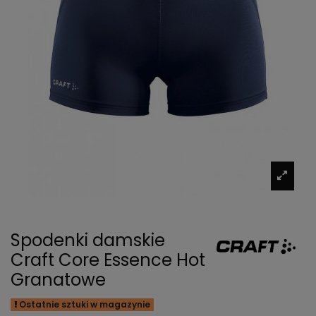
Spodenki damskie
Craft Core Essence Hot
Granatowe
Ostatnie sztuki w magazynie