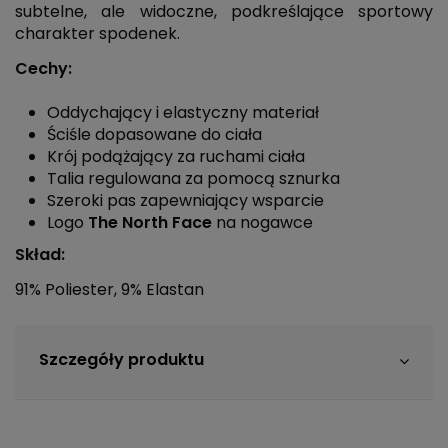
subtelne, ale widoczne, podkreślające sportowy
charakter spodenek.
Cechy:
Oddychający i elastyczny materiał
Ściśle dopasowane do ciała
Krój podążający za ruchami ciała
Talia regulowana za pomocą sznurka
Szeroki pas zapewniający wsparcie
Logo
The North Face
na nogawce
Skład:
91% Poliester, 9% Elastan
Szczegóły produktu