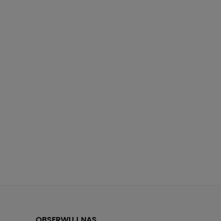
OBSERWUJ NAS