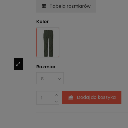
Tabela rozmiarów
Kolor
Khaki
Rozmiar
Dodaj do koszyka