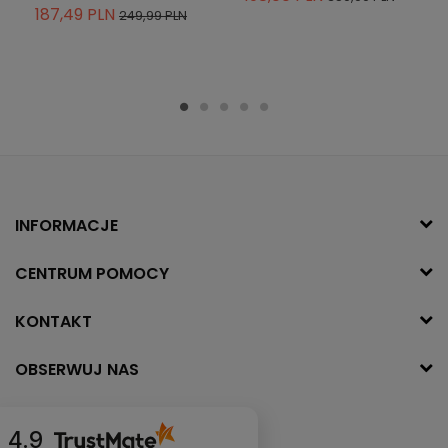
187,49 PLN
249,99 PLN
INFORMACJE
CENTRUM POMOCY
KONTAKT
OBSERWUJ NAS
4.9