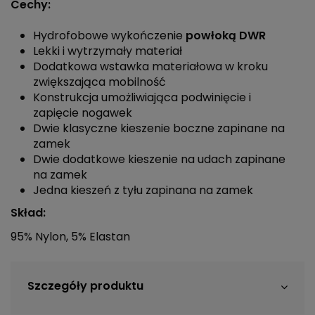
Cechy:
Hydrofobowe wykończenie
powłoką DWR
Lekki i wytrzymały materiał
Dodatkowa wstawka materiałowa w kroku
zwiększająca mobilność
Konstrukcja umożliwiająca podwinięcie i
zapięcie nogawek
Dwie klasyczne kieszenie boczne zapinane na
zamek
Dwie dodatkowe kieszenie na udach zapinane
na zamek
Jedna kieszeń z tyłu zapinana na zamek
Skład:
95% Nylon, 5% Elastan
Szczegóły produktu