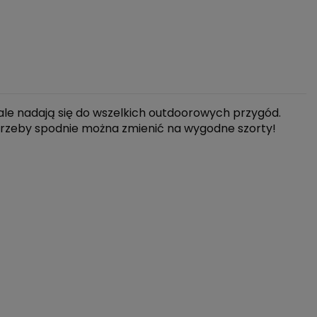
le nadają się do wszelkich outdoorowych przygód.
rzeby spodnie można zmienić na wygodne szorty!