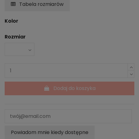
Tabela rozmiarów
Kolor
Rozmiar
Dodaj do koszyka
Powiadom mnie kiedy dostępne