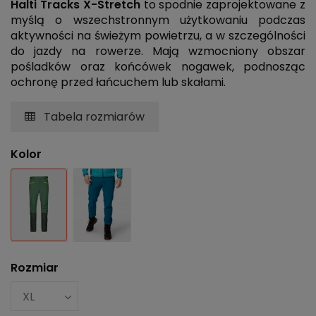
Halti Tracks X-Stretch
to spodnie zaprojektowane z
myślą o wszechstronnym użytkowaniu podczas
aktywności na świeżym powietrzu, a w szczególności
do jazdy na rowerze. Mają wzmocniony obszar
pośladków oraz końcówek nogawek, podnosząc
ochronę przed łańcuchem lub skałami.
Tabela rozmiarów
Kolor
Zielony
Granatowy
Rozmiar