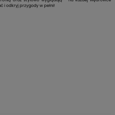
ć i odkryj przygody w pełni!