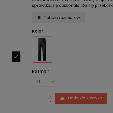
sprawdzą się doskonale. Daj się przekona
Tabela rozmiarów
Kolor
Czarny
Rozmiar
Dodaj do koszyka