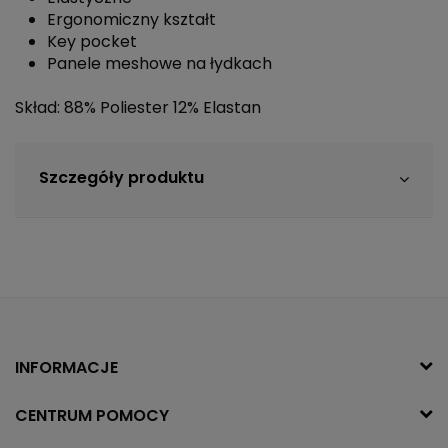
Ergonomiczny kształt
Key pocket
Panele meshowe na łydkach
Skład: 88% Poliester 12% Elastan
Szczegóły produktu
INFORMACJE
CENTRUM POMOCY