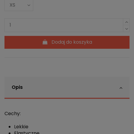
Dodaj do koszyka
Opis
Cechy:
Lekkie
Elastyczne