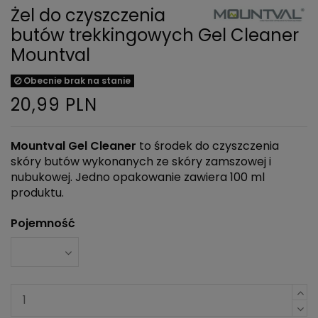
Żel do czyszczenia
butów trekkingowych Gel Cleaner
Mountval
Obecnie brak na stanie
20,99 PLN
Mountval Gel Cleaner
to środek do czyszczenia
skóry butów wykonanych ze skóry zamszowej i
nubukowej. Jedno opakowanie zawiera 100 ml
produktu.
Pojemność