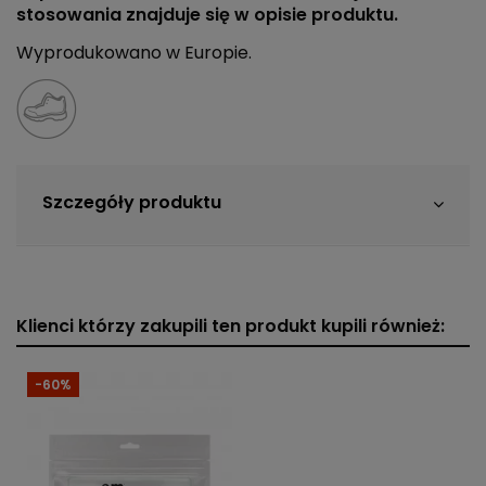
stosowania znajduje się w opisie produktu.
Wyprodukowano w Europie.
Szczegóły produktu
Klienci którzy zakupili ten produkt kupili również:
-60%