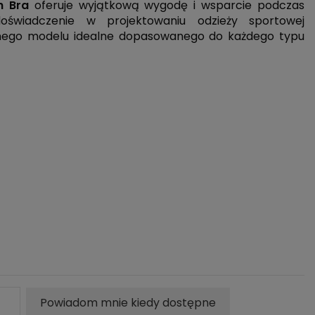
ch Bra
oferuje wyjątkową wygodę i wsparcie podczas
doświadczenie w projektowaniu odzieży sportowej
ego modelu idealne dopasowanego do każdego typu
Powiadom mnie kiedy dostępne