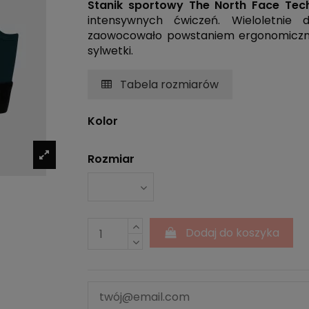
Stanik sportowy The North Face Te
intensywnych ćwiczeń. Wieloletnie 
zaowocowało powstaniem ergonomiczn
sylwetki.
Tabela rozmiarów
Kolor
Rozmiar
Dodaj do koszyka