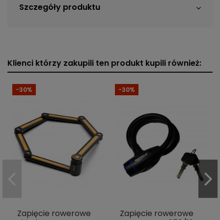
Szczegóły produktu
Klienci którzy zakupili ten produkt kupili również:
-30%
-30%
Zapięcie rowerowe
Zapięcie rowerowe