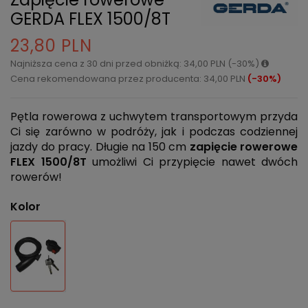
GERDA FLEX 1500/8T
23,80 PLN
Najniższa cena z 30 dni przed obniżką: 34,00 PLN (-30%)
Cena rekomendowana przez producenta: 34,00 PLN
(-30%)
Pętla rowerowa z uchwytem transportowym przyda
Ci się zarówno w podróży, jak i podczas codziennej
jazdy do pracy. Długie na 150 cm
zapięcie rowerowe
FLEX 1500/8T
umożliwi Ci przypięcie nawet dwóch
rowerów!
Kolor
Czarny