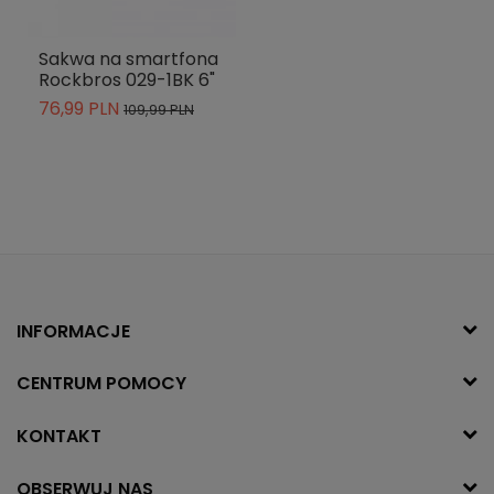
Sakwa na smartfona
Rockbros 029-1BK 6"
76,99 PLN
109,99 PLN
INFORMACJE
CENTRUM POMOCY
KONTAKT
OBSERWUJ NAS