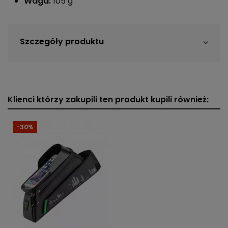
Waga:
105 g
Szczegóły produktu
Klienci którzy zakupili ten produkt kupili również:
-30%