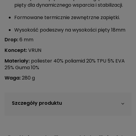
pięty dla dynamicznego wsparcia i stabilizacji.
Formowane termicznie zewnętrzne zapiętki.
Wysokość podeszwy na wysokości pięty 18mm
Drop:
6 mm
Koncept:
VRUN
Materiały:
poliester 40% poliamid 20% TPU 5% EVA
25% Guma 10%
Waga:
280 g
Szczegóły produktu