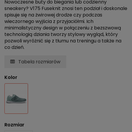
Nowoczesne buty do biegania lub codzienny
sneakery? V175 Fuseknit znosi ten podział i doskonale
spisuje się na żwirowej drodze czy podczas
wieczornego wyjścia z przyjaciółmi. Ich
minimalistyczny design w połączeniu z bezszwową
technologią dziania tworzy stylowy wygląd, który
pozwoli wyróżnić się z tłumu na treningu a także na
co dzień.
Tabela rozmiarów
Kolor
Miętowy
Rozmiar