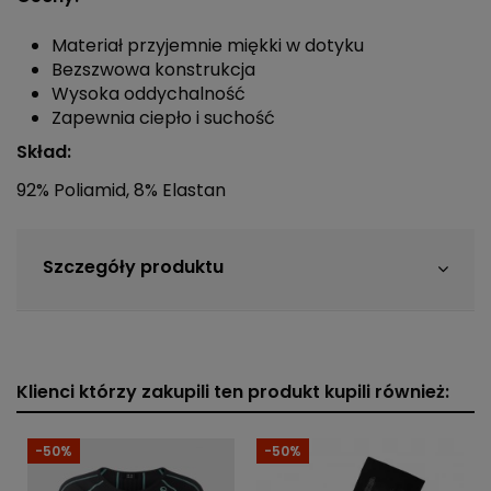
Materiał przyjemnie miękki w dotyku
Bezszwowa konstrukcja
Wysoka oddychalność
Zapewnia ciepło i suchość
Skład:
92% Poliamid, 8% Elastan
Szczegóły produktu
Klienci którzy zakupili ten produkt kupili również:
-50%
-50%