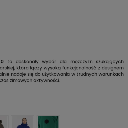
00
to doskonały wybór dla mężczyzn szukających
arskiej, która łączy wysoką funkcjonalność z designem
alnie nadaje się do użytkowania w trudnych warunkach
zas zimowych aktywności.