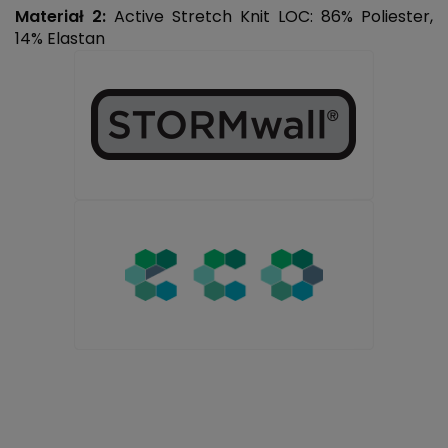
Materiał 2:
Active Stretch Knit LOC: 86% Poliester,
14% Elastan