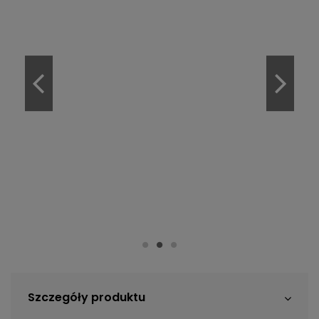
Szczegóły produktu