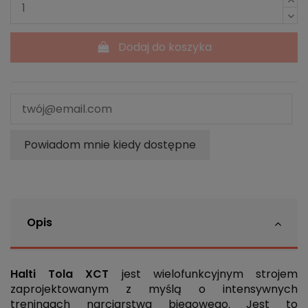
Dodaj do koszyka
Powiadom mnie kiedy dostępne
Opis
Halti Tola XCT
jest wielofunkcyjnym strojem
zaprojektowanym z myślą o intensywnych
treningach narciarstwa biegowego. Jest to